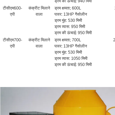
ड्रम की ऊंचाई: 940 मिमी
टीसीएम600-
कंक्रीट मिलाने
ड्रम क्षमता; 600L
एपी
वाला
पावर: 13HP गैसोलीन
ड्रम मुंह: 530 मिमी
ड्रम व्यास: 950 मिमी
ड्रम की ऊंचाई: 950 मिमी
टीसीएम700-
कंक्रीट मिलाने
ड्रम क्षमता; 700L
एपी
वाला
पावर: 13HP गैसोलीन
ड्रम मुंह: 530 मिमी
ड्रम व्यास: 1050 मिमी
ड्रम की ऊंचाई: 950 मिमी