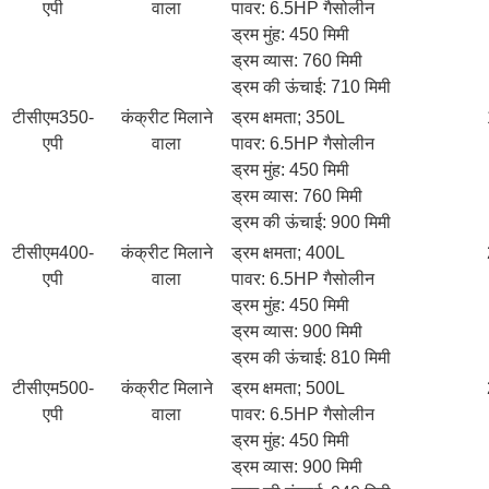
एपी
वाला
पावर: 6.5HP गैसोलीन
ड्रम मुंह: 450 मिमी
ड्रम व्यास: 760 मिमी
ड्रम की ऊंचाई: 710 मिमी
टीसीएम350-
कंक्रीट मिलाने
ड्रम क्षमता; 350L
एपी
वाला
पावर: 6.5HP गैसोलीन
ड्रम मुंह: 450 मिमी
ड्रम व्यास: 760 मिमी
ड्रम की ऊंचाई: 900 मिमी
टीसीएम400-
कंक्रीट मिलाने
ड्रम क्षमता; 400L
एपी
वाला
पावर: 6.5HP गैसोलीन
ड्रम मुंह: 450 मिमी
ड्रम व्यास: 900 मिमी
ड्रम की ऊंचाई: 810 मिमी
टीसीएम500-
कंक्रीट मिलाने
ड्रम क्षमता; 500L
एपी
वाला
पावर: 6.5HP गैसोलीन
ड्रम मुंह: 450 मिमी
ड्रम व्यास: 900 मिमी