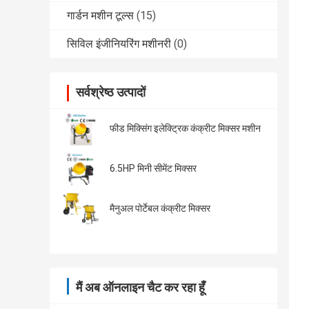
गार्डन मशीन टूल्स
(15)
सिविल इंजीनियरिंग मशीनरी
(0)
सर्वश्रेष्ठ उत्पादों
फीड मिक्सिंग इलेक्ट्रिक कंक्रीट मिक्सर मशीन
6.5HP मिनी सीमेंट मिक्सर
मैनुअल पोर्टेबल कंक्रीट मिक्सर
मैं अब ऑनलाइन चैट कर रहा हूँ