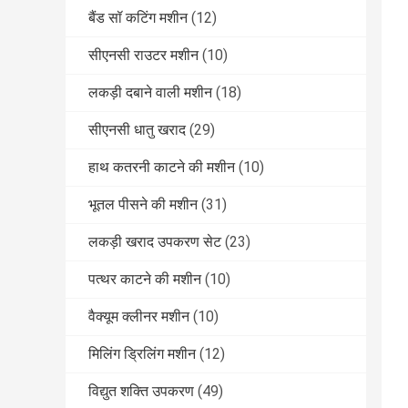
बैंड सॉ कटिंग मशीन
(12)
सीएनसी राउटर मशीन
(10)
लकड़ी दबाने वाली मशीन
(18)
सीएनसी धातु खराद
(29)
हाथ कतरनी काटने की मशीन
(10)
भूतल पीसने की मशीन
(31)
लकड़ी खराद उपकरण सेट
(23)
पत्थर काटने की मशीन
(10)
वैक्यूम क्लीनर मशीन
(10)
मिलिंग ड्रिलिंग मशीन
(12)
विद्युत शक्ति उपकरण
(49)