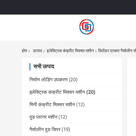
होम
उत्पाद
इलेक्ट्रिक कंक्रीट मिक्सर मशीन
सिलेंडर प्रकार गैसोलीन सी
सभी उत्पाद
निर्माण लोडिंग उपकरण
(20)
इलेक्ट्रिक कंक्रीट मिक्सर मशीन
(20)
मिनी कंक्रीट मिक्सर मशीन
(12)
वुड प्लानर मशीन
(12)
गैसोलीन वुड चिपर
(19)